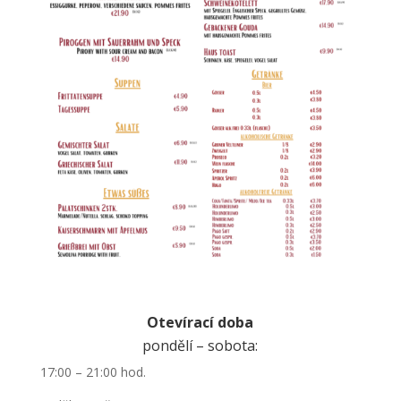
Otevírací doba
pondělí – sobota:
17:00 – 21:00 hod.